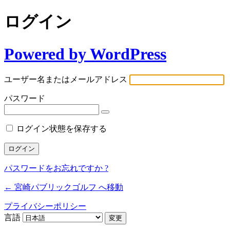
ログイン
Powered by WordPress
ユーザー名またはメールアドレス
パスワード
ログイン状態を保存する
パスワードをお忘れですか ?
← 宮崎パブリックゴルフ へ移動
プライバシーポリシー
言語