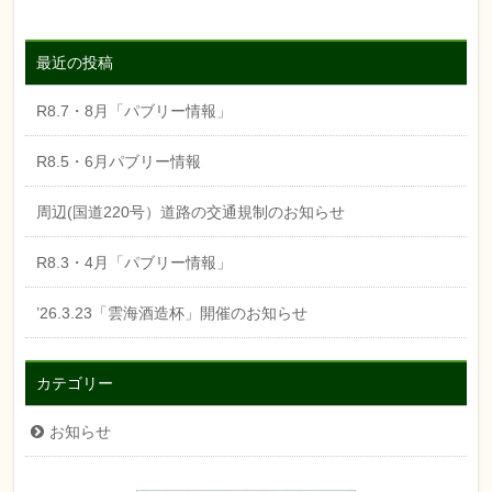
最近の投稿
R8.7・8月「パブリー情報」
R8.5・6月パブリー情報
周辺(国道220号）道路の交通規制のお知らせ
R8.3・4月「パブリー情報」
’26.3.23「雲海酒造杯」開催のお知らせ
カテゴリー
お知らせ