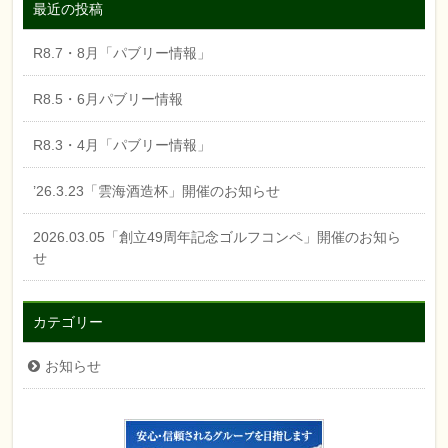
最近の投稿
R8.7・8月「パブリー情報」
R8.5・6月パブリー情報
R8.3・4月「パブリー情報」
’26.3.23「雲海酒造杯」開催のお知らせ
2026.03.05「創立49周年記念ゴルフコンペ」開催のお知ら
せ
カテゴリー
お知らせ