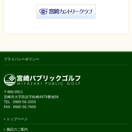
プライバシーポリシー
〒880-0911
宮崎市大字田吉字松崎4979番地58
TEL : 0985-56-3355
FAX : 0985-56-7600
トップページ
施設のご案内