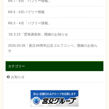
R8.7・8月「パブリー情報」
R8.5・6月パブリー情報
R8.3・4月「パブリー情報」
’26.3.23「雲海酒造杯」開催のお知らせ
2026.03.05「創立49周年記念ゴルフコンペ」開催のお知ら
せ
カテゴリー
お知らせ