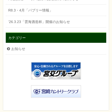
R8.3・4月「パブリー情報」
’26.3.23「雲海酒造杯」開催のお知らせ
カテゴリー
お知らせ