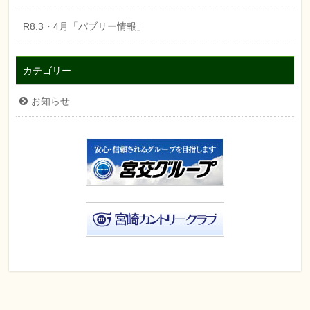
R8.3・4月「パブリー情報」
カテゴリー
お知らせ