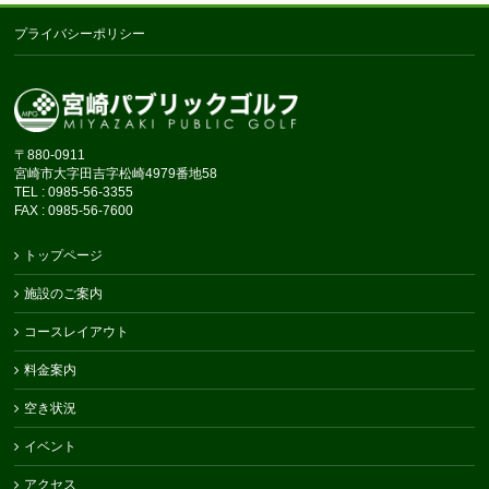
プライバシーポリシー
〒880-0911
宮崎市大字田吉字松崎4979番地58
TEL : 0985-56-3355
FAX : 0985-56-7600
トップページ
施設のご案内
コースレイアウト
料金案内
空き状況
イベント
アクセス