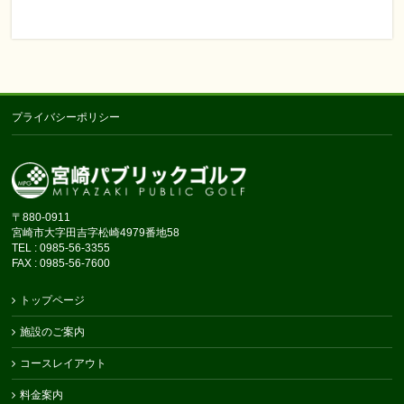
プライバシーポリシー
〒880-0911
宮崎市大字田吉字松崎4979番地58
TEL : 0985-56-3355
FAX : 0985-56-7600
トップページ
施設のご案内
コースレイアウト
料金案内