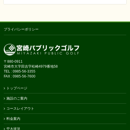
プライバシーポリシー
〒880-0911
宮崎市大字田吉字松崎4979番地58
TEL : 0985-56-3355
FAX : 0985-56-7600
トップページ
施設のご案内
コースレイアウト
料金案内
空き状況