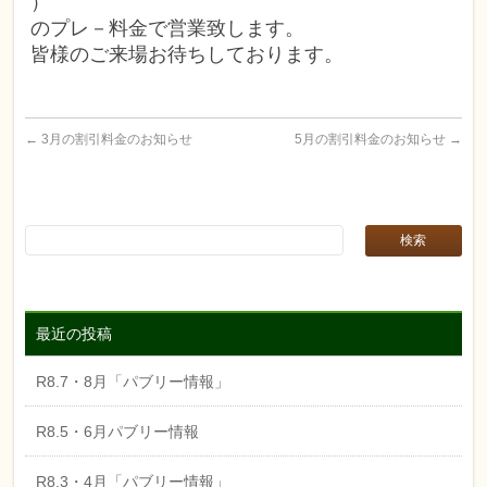
）
のプレ－料金で営業致します。
皆様のご来場お待ちしております。
←
3月の割引料金のお知らせ
5月の割引料金のお知らせ
→
最近の投稿
R8.7・8月「パブリー情報」
R8.5・6月パブリー情報
R8.3・4月「パブリー情報」