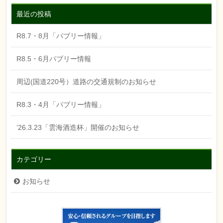
最近の投稿
R8.7・8月「パブリー情報」
R8.5・6月パブリー情報
周辺(国道220号）道路の交通規制のお知らせ
R8.3・4月「パブリー情報」
’26.3.23「雲海酒造杯」開催のお知らせ
カテゴリー
お知らせ