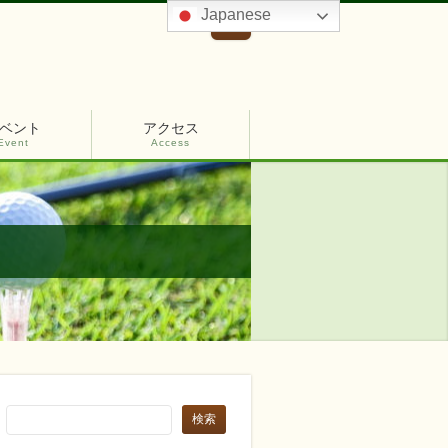
Japanese
ベント
アクセス
Event
Access