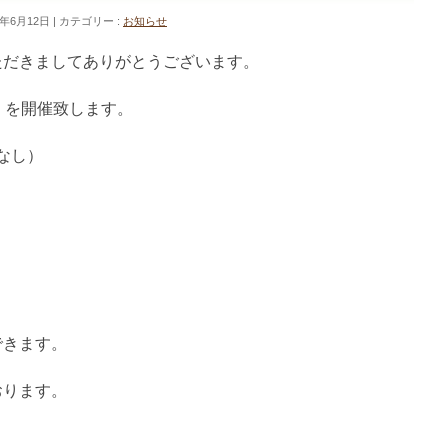
0年6月12日
カテゴリー :
お知らせ
ただきましてありがとうございます。
」を開催致します。
なし）
。
できます。
おります。