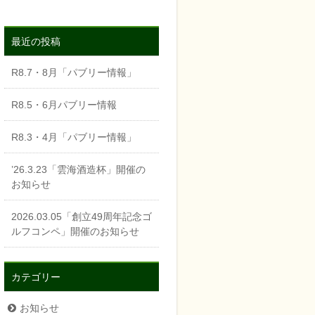
最近の投稿
R8.7・8月「パブリー情報」
R8.5・6月パブリー情報
R8.3・4月「パブリー情報」
’26.3.23「雲海酒造杯」開催の
お知らせ
2026.03.05「創立49周年記念ゴ
ルフコンペ」開催のお知らせ
カテゴリー
お知らせ